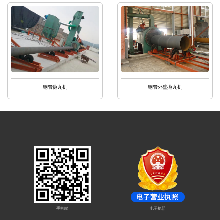
钢管抛丸机
钢管外壁抛丸机
手机端
电子执照