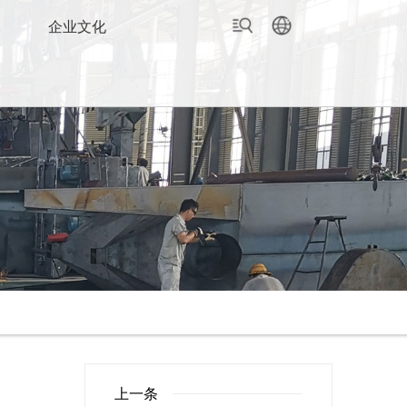
企业文化
上一条