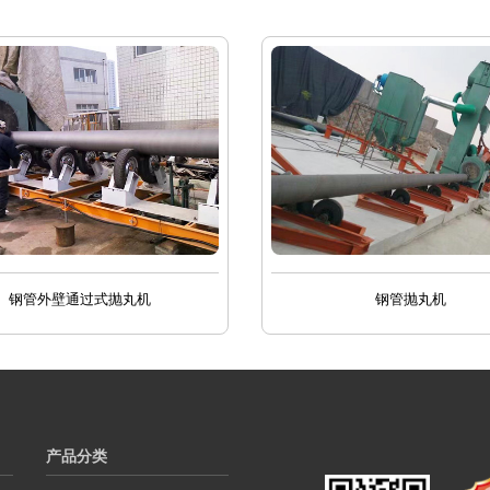
钢管外壁通过式抛丸机
钢管抛丸机
产品分类