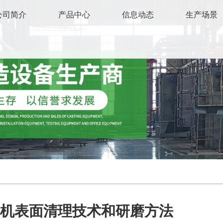
公司简介
产品中心
信息动态
生产场景
丸机表面清理技术和研磨方法