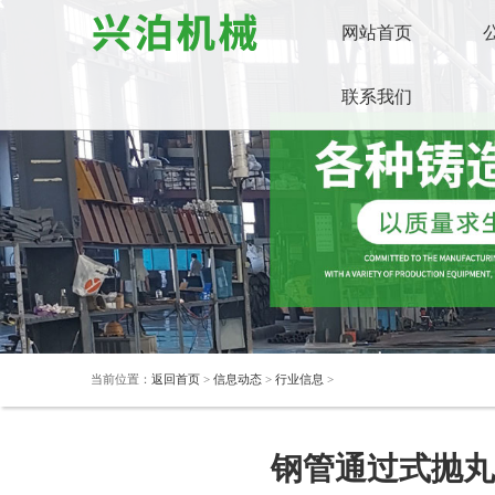
网站首页
联系我们
当前位置：
返回首页
>
信息动态
>
行业信息
>
钢管通过式抛