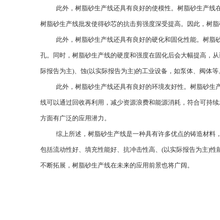
此外，树脂砂生产线还具有良好的使模性。树脂砂生产线
树脂砂生产线批发使得砂芯的抗击剪强度深受提高。因此，树脂
此外，树脂砂生产线还具有良好的硬化和固化性能。树脂
孔。同时，树脂砂生产线的硬度和强度在固化后会大幅提高，从而
际报告为主)、蚀(以实际报告为主)的工业设备，如泵体、阀体等
此外，树脂砂生产线还具有良好的环境友好性。树脂砂生产
线可以通过回收再利用，减少资源浪费和能源消耗，符合可持续
方面有广泛的应用潜力。
综上所述，树脂砂生产线是一种具有许多优点的铸造材料
包括流动性好、填充性能好、抗冲击性高、(以实际报告为主)
不断拓展，树脂砂生产线在未来的应用前景也将广阔。