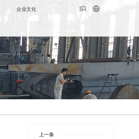
企业文化
上一条