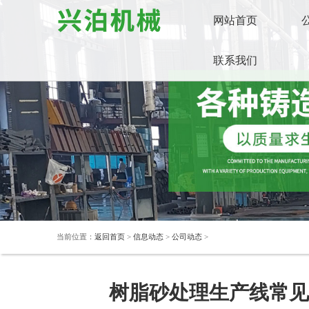
网站首页
联系我们
当前位置：
返回首页
>
信息动态
>
公司动态
>
树脂砂处理生产线常