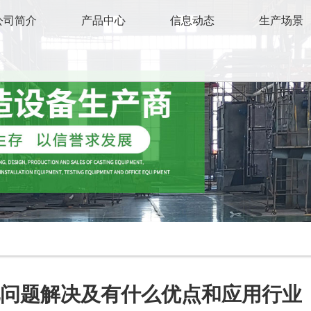
公司简介
产品中心
信息动态
生产场景
见问题解决及有什么优点和应用行业