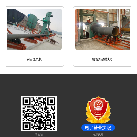
钢管抛丸机
钢管外壁抛丸机
手机端
电子执照