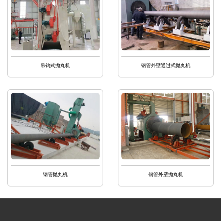
吊钩式抛丸机
钢管外壁通过式抛丸机
钢管抛丸机
钢管外壁抛丸机